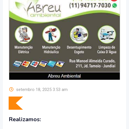
setembro 18, 2025 3:53 am
Realizamos: