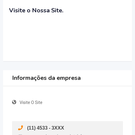
Visite o Nossa Site.
Informações da empresa
Visite O Site
(11) 4533 - 3XXX