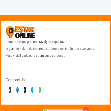
Encontre o que procura. Divulgue o que faz.
O guia completo de Empresas, Comércios, Indústrias e Serviços.
Mais visibilidade para quem busca crescer.
Compartilhe:
1
Anuncie com a gente?