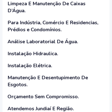
Limpeza E Manutenção De Caixas
D’Água.
Para Indústria, Comércio E Residencias,
Prédios e Condomínios.
Análise Laboratorial De Água.
Instalação Hidraulica.
Instalação Elétrica.
Manutenção E Desentupimento De
Esgotos.
Orçamento Sem Compromisso.
Atendemos Jundiaí E Região.