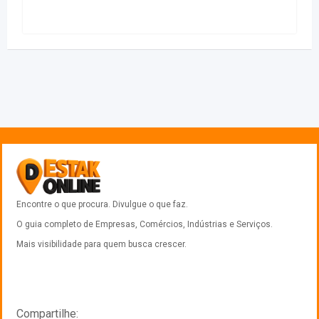
Encontre o que procura. Divulgue o que faz.
O guia completo de Empresas, Comércios, Indústrias e Serviços.
Mais visibilidade para quem busca crescer.
Compartilhe: