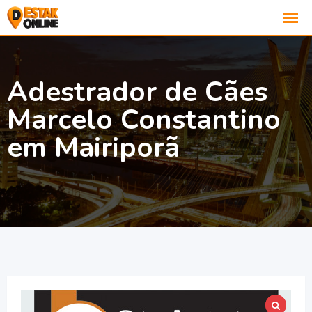
Adestrador de Cães
Marcelo Constantino
em Mairiporã