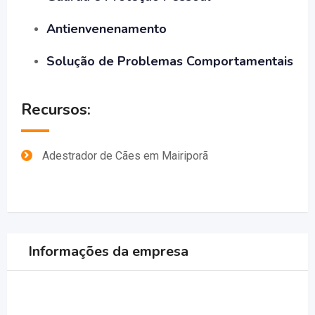
Antienvenenamento
Solução de Problemas Comportamentais
Recursos:
Adestrador de Cães em Mairiporã
Informações da empresa