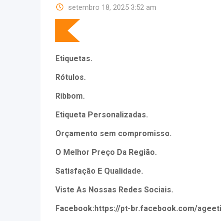
setembro 18, 2025 3:52 am
Etiquetas.
Rótulos.
Ribbom.
Etiqueta Personalizadas.
Orçamento sem compromisso.
O Melhor Preço Da Região.
Satisfação E Qualidade.
Viste As Nossas Redes Sociais.
Facebook:https://pt-br.facebook.com/ageet