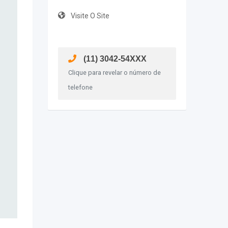
Visite O Site
(11) 3042-54XXX
Clique para revelar o número de
telefone