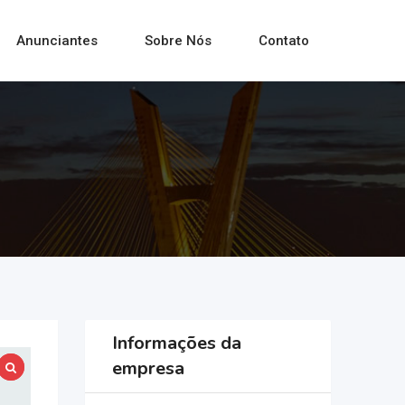
Anunciantes
Sobre Nós
Contato
Informações da
empresa