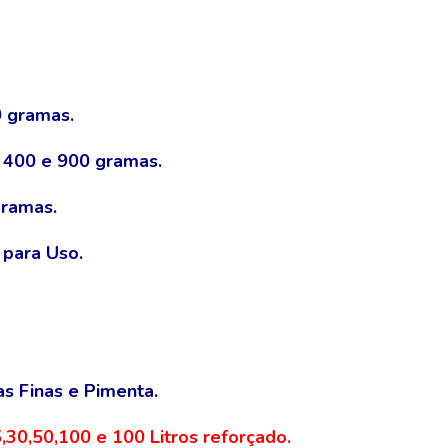
 gramas.
 400 e 900 gramas.
ramas.
para Uso.
as Finas e Pimenta.
30,50,100 e 100 Litros reforçado.