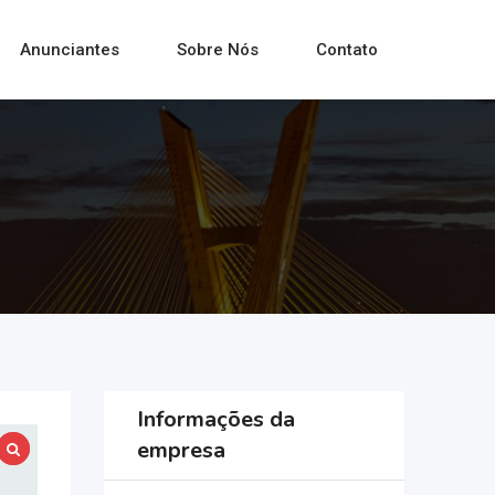
Anunciantes
Sobre Nós
Contato
Informações da
empresa