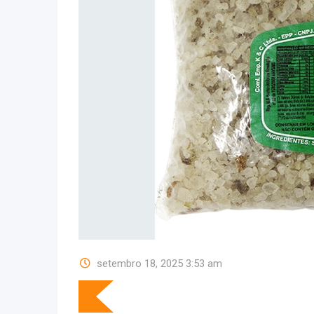
setembro 18, 2025 3:53 am