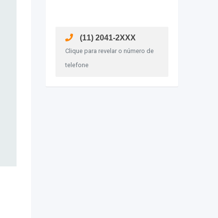
(11) 2041-2XXX
Clique para revelar o número de
telefone