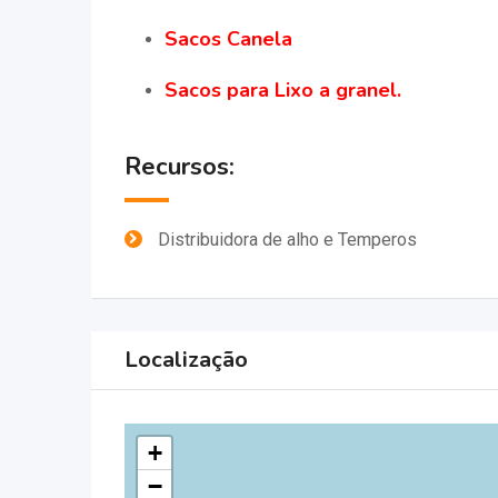
Sacos Canela
Sacos para Lixo a granel.
Recursos:
Distribuidora de alho e Temperos
Localização
+
−