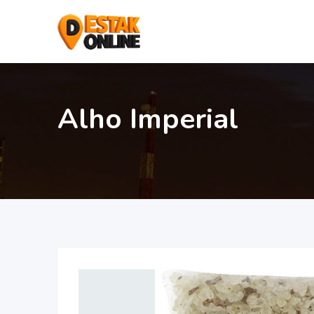
Alho Imperial