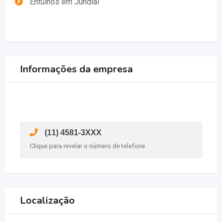
Entulhos em Jundiaí
Informações da empresa
(11) 4581-3XXX
Clique para revelar o número de telefone
Localização