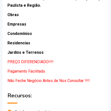
Paulista e Região.
Obras
Empresas
Condomínios
Residencias
Jardins e Terrenos
PREÇO DIFERENCIADO!!!!
Pagamento Facilitado.
Não Feche Negócio Antes de Nos Consultar !!!!
Recursos: