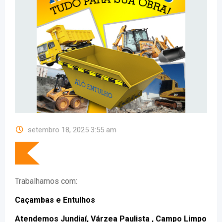
setembro 18, 2025 3:55 am
Trabalhamos com:
Caçambas e Entulhos
Atendemos Jundiaí, Várzea Paulista , Campo Limpo