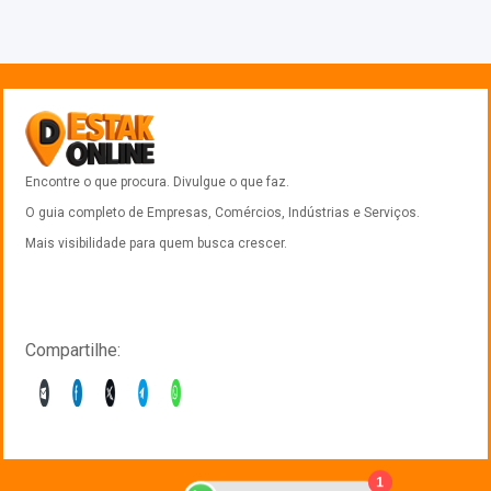
Encontre o que procura. Divulgue o que faz.
O guia completo de Empresas, Comércios, Indústrias e Serviços.
Mais visibilidade para quem busca crescer.
Compartilhe:
1
Anuncie com a gente?