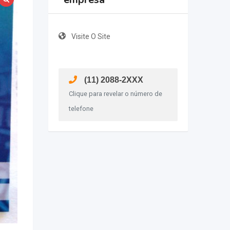
Visite O Site
(11) 2088-2XXX
Clique para revelar o número de
telefone