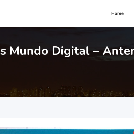
Home
s Mundo Digital – Ante