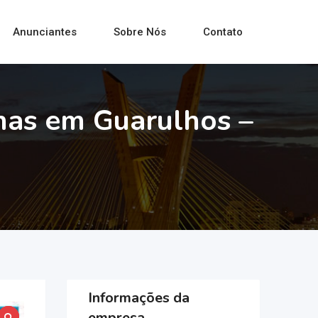
Anunciantes
Sobre Nós
Contato
nas em Guarulhos –
Informações da
empresa