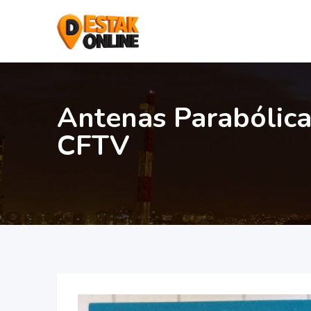
Antenas Parabólica
CFTV