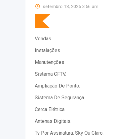
setembro 18, 2025 3:56 am
Vendas
Instalações
Manutenções
Sistema CFTV.
Ampliação De Ponto.
Sistema De Segurança.
Cerca Elétrica.
Antenas Digitais.
Tv Por Assinatura, Sky Ou Claro.