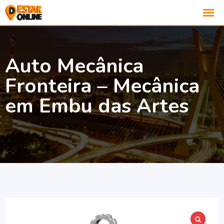
Auto Mecânica
Fronteira – Mecânica
em Embu das Artes