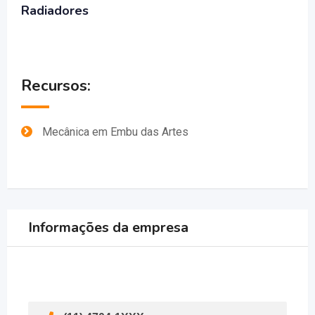
Radiadores
Recursos:
Mecânica em Embu das Artes
Informações da empresa