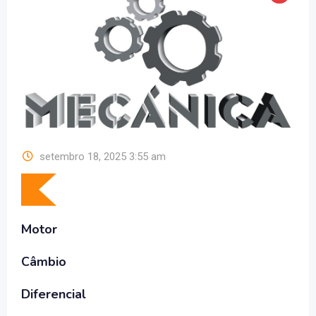
setembro 18, 2025 3:55 am
Motor
Câmbio
Diferencial