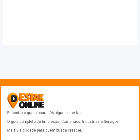
Encontre o que procura. Divulgue o que faz.
O guia completo de Empresas, Comércios, Indústrias e Serviços.
Mais visibilidade para quem busca crescer.