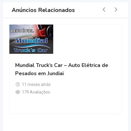
Anúncios Relacionados
Mundial Truck’s Car – Auto Elétrica de
Pesados em Jundiai
11 meses atrás
179 Avaliações