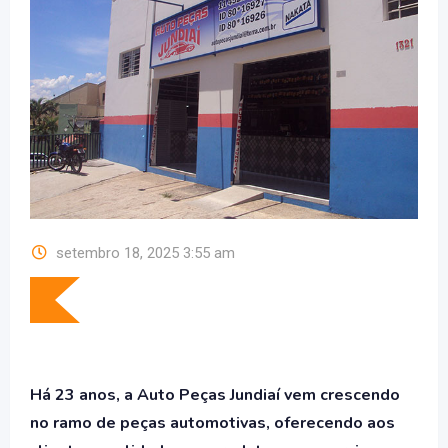
setembro 18, 2025 3:55 am
Há 23 anos, a Auto Peças Jundiaí vem crescendo
no ramo de peças automotivas, oferecendo aos