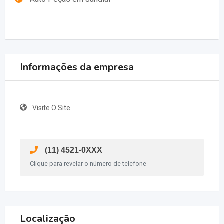
Informações da empresa
Visite O Site
(11) 4521-0XXX
Clique para revelar o número de telefone
Localização