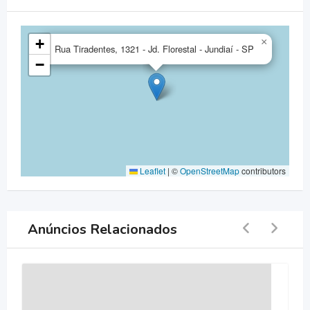
+
×
Rua Tiradentes, 1321 - Jd. Florestal - Jundiaí - SP
−
Leaflet
|
©
OpenStreetMap
contributors
Anúncios Relacionados