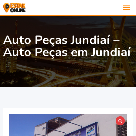
Auto Peças Jundiaí –
Auto Peças em Jundiaí