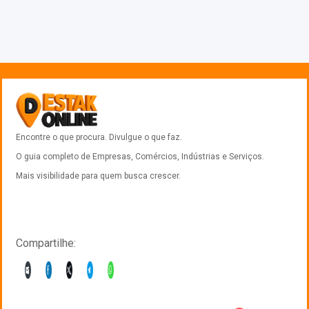
Encontre o que procura. Divulgue o que faz.
O guia completo de Empresas, Comércios, Indústrias e Serviços.
Mais visibilidade para quem busca crescer.
Compartilhe: