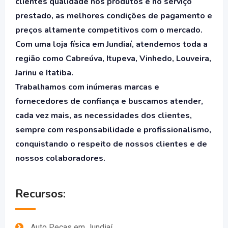
clientes qualidade nos produtos e no serviço
prestado, as melhores condições de pagamento e
preços altamente competitivos com o mercado.
Com uma loja física em Jundiaí, atendemos toda a
região como Cabreúva, Itupeva, Vinhedo, Louveira,
Jarinu e Itatiba.
Trabalhamos com inúmeras marcas e
fornecedores de confiança e buscamos atender,
cada vez mais, as necessidades dos clientes,
sempre com responsabilidade e profissionalismo,
conquistando o respeito de nossos clientes e de
nossos colaboradores.
Recursos:
Auto Peças em Jundiaí