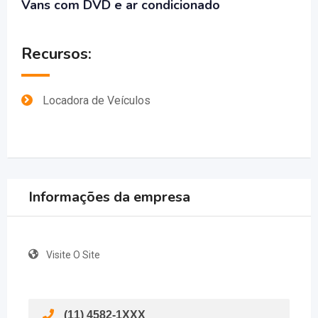
Vans com DVD e ar condicionado
Recursos:
Locadora de Veículos
Informações da empresa
Visite O Site
(11) 4582-1XXX