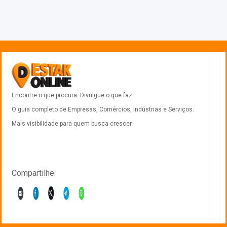
Encontre o que procura. Divulgue o que faz.
O guia completo de Empresas, Comércios, Indústrias e Serviços.
Mais visibilidade para quem busca crescer.
Compartilhe:
1