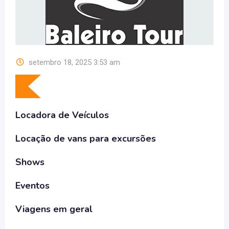
setembro 18, 2025 3:53 am
Locadora de Veículos
Locação de vans para excursões
Shows
Eventos
Viagens em geral