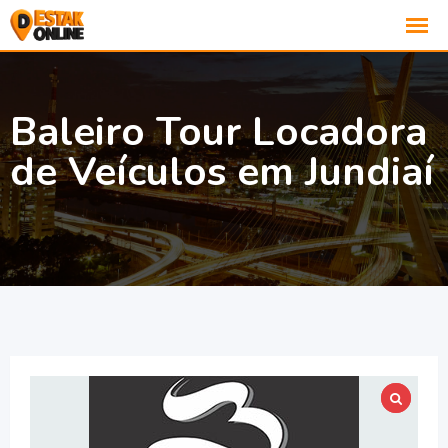
Baleiro Tour Locadora
de Veículos em Jundiaí