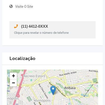
Visite O Site
(11) 4412-0XXX
Clique para revelar o número de telefone
Localização
+
−