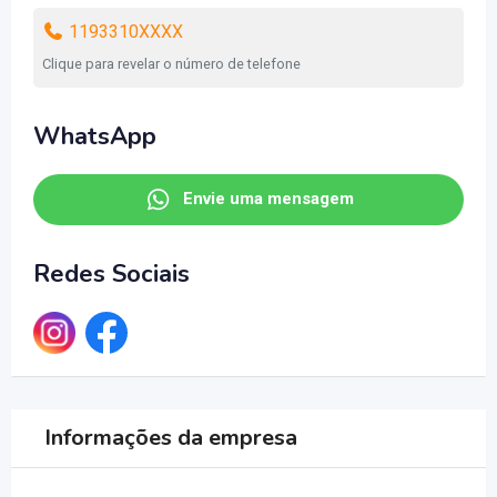
1193310XXXX
Clique para revelar o número de telefone
WhatsApp
Envie uma mensagem
Redes Sociais
Informações da empresa