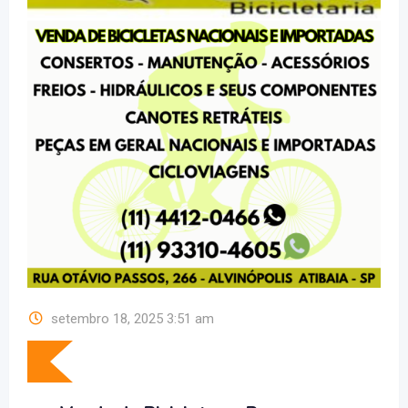
setembro 18, 2025 3:51 am