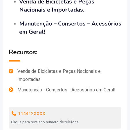
Venda de Bicicletas e Peças
Nacionais e Importadas.
Manutenção – Consertos – Acessórios
em Geral!
Recursos:
Venda de Bicicletas e Peças Nacionais e
Importadas.
Manutenção - Consertos - Acessórios em Geral!
114412XXXX
Clique para revelar o número de telefone