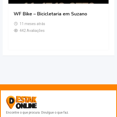
WF Bike – Bicicletaria em Suzano
11 meses atrás
442 Avaliações
Encontre o que procura. Divulgue o que faz.