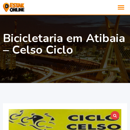
Bicicletaria em Atibaia
– Celso Ciclo