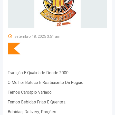
setembro 18, 2025 3:51 am
Tradição E Qualidade Desde 2000.
O Melhor Boteco E Restaurante Da Região.
Temos Cardápio Variado.
Temos Bebidas Frias E Quentes.
Bebidas, Delivery, Porções.