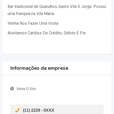
Bar tradicional de Guarulhos, bairro Vila S Jorge. Possui
uma franquia na Vila Maria.
Venha Nos Fazer Uma Visita.
Aceitamos Cartões De Crédito, Débito E Pix.
Informações da empresa
Visite O Site
(11) 2229 - 0XXX