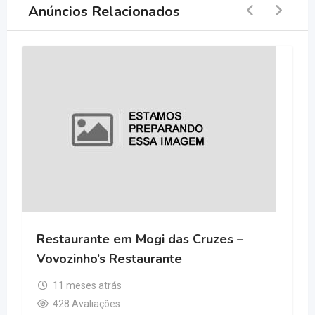
Anúncios Relacionados
Restaurante em Mogi das Cruzes –
Vovozinho’s Restaurante
11 meses atrás
428 Avaliações