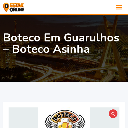
Boteco Em Guarulhos
– Boteco Asinha