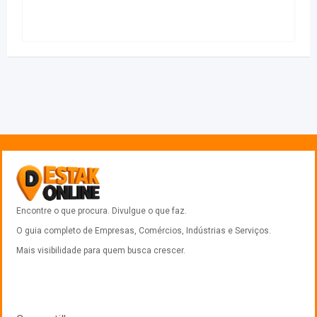
Encontre o que procura. Divulgue o que faz.
O guia completo de Empresas, Comércios, Indústrias e Serviços.
Mais visibilidade para quem busca crescer.