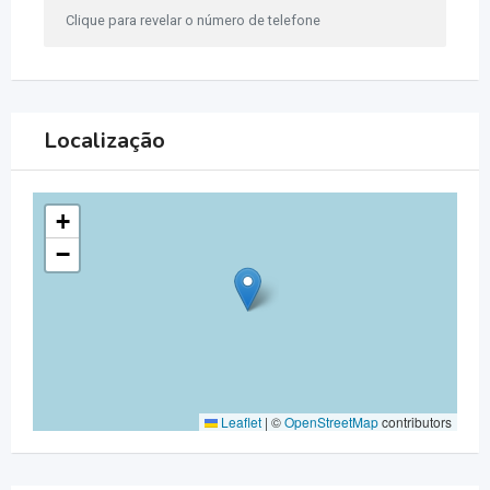
Clique para revelar o número de telefone
Localização
+
−
Leaflet
|
©
OpenStreetMap
contributors