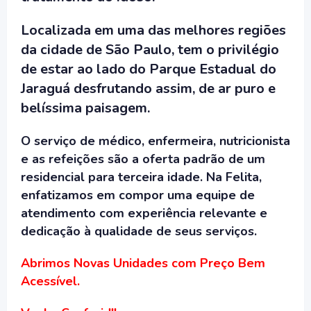
Localizada em uma das melhores regiões
da cidade de São Paulo, tem o privilégio
de estar ao lado do Parque Estadual do
Jaraguá desfrutando assim, de ar puro e
belíssima paisagem.
O serviço de médico, enfermeira, nutricionista
e as refeições são a oferta padrão de um
residencial para terceira idade. Na Felita,
enfatizamos em compor uma equipe de
atendimento com experiência relevante e
dedicação à qualidade de seus serviços.
Abrimos Novas Unidades com Preço Bem
Acessível.