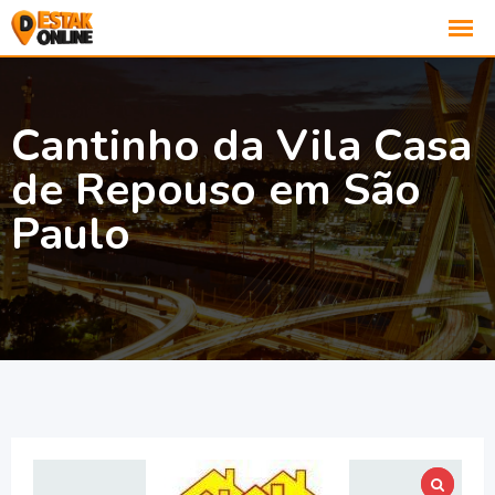
Cantinho da Vila Casa
de Repouso em São
Paulo