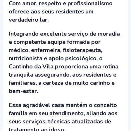
Com amor, respeito e profissionalismo
oferece aos seus residentes um
verdadeiro lar.
Integrando excelente serviço de moradia
e competente equipe formada por
médico, enfermeira, fisioterapeuta,
nutricionista e apoio psicológico, o
Cantinho da Vila proporciona uma rotina
tranquila assegurando, aos residentes e
familiares, a certeza de muito carinho e
bem-estar.
Essa agradável casa mantém o conceito
família em seu atendimento, aliando aos
seus serviços, técnicas atualizadas de
tratamento ao idoso.