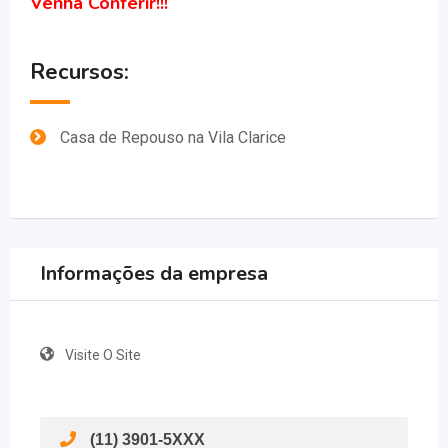
Venha Conferir!!!
Recursos:
Casa de Repouso na Vila Clarice
Informações da empresa
Visite O Site
(11) 3901-5XXX