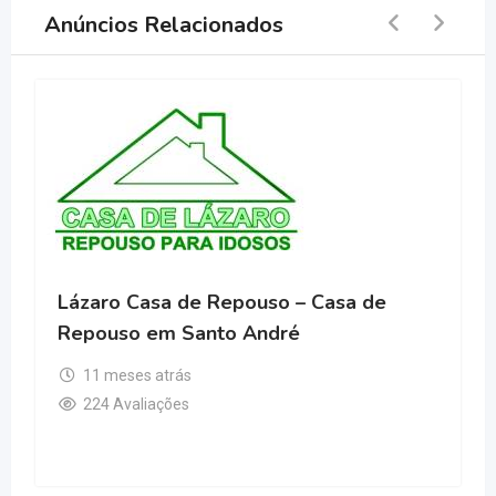
Anúncios Relacionados
Lázaro Casa de Repouso – Casa de
Repouso em Santo André
11 meses atrás
224 Avaliações