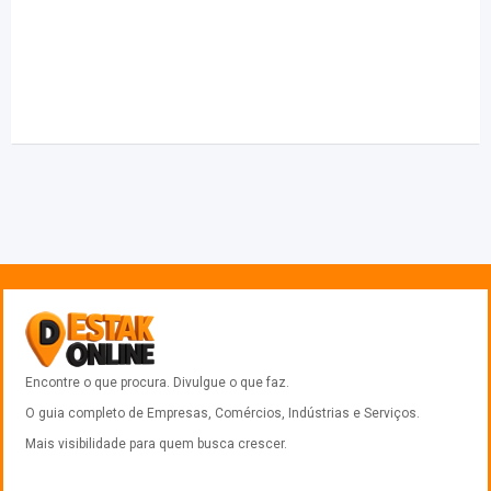
Encontre o que procura. Divulgue o que faz.
O guia completo de Empresas, Comércios, Indústrias e Serviços.
Mais visibilidade para quem busca crescer.