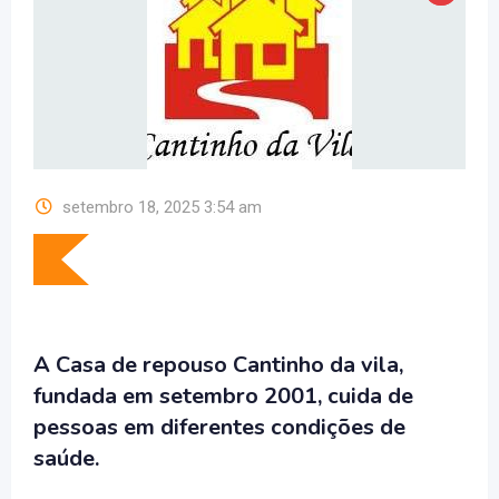
setembro 18, 2025 3:54 am
A Casa de repouso Cantinho da vila,
fundada em setembro 2001, cuida de
pessoas em diferentes condições de
saúde.