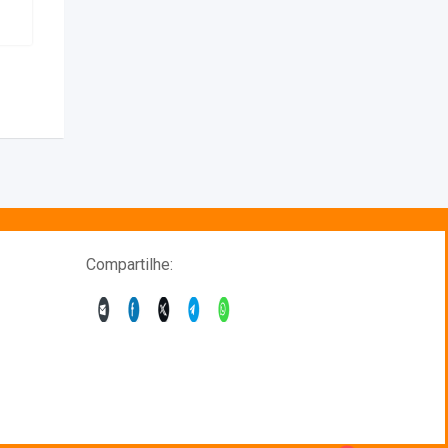
Compartilhe: