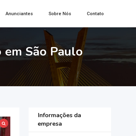
Anunciantes
Sobre Nós
Contato
o em São Paulo
Informações da
empresa