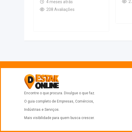
2
4 meses atrás
208 Avaliações
Encontre o que procura. Divulgue o que faz.
O guia completo de Empresas, Comércios,
Indústrias e Serviços.
Mais visibilidade para quem busca crescer.