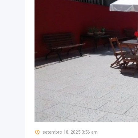
setembro 18, 2025 3:56 am