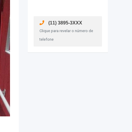
(11) 3895-3XXX
Clique para revelar o número de
telefone