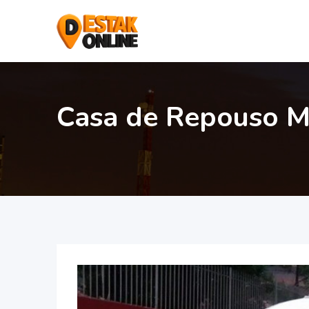
Casa de Repouso M