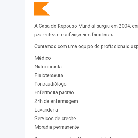
A Casa de Repouso Mundial surgiu em 2004, com
pacientes e confiança aos familiares.
Contamos com uma equipe de profissionais espe
Médico
Nutricionista
Fisioteraeuta
Fonoaudiólogo
Enfermeira padrão
24h de enfermagem
Lavanderia
Serviços de creche
Moradia permanente