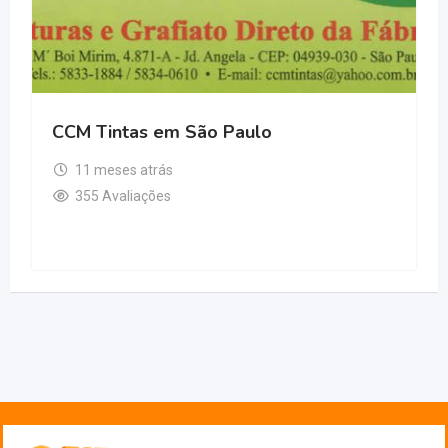
CCM Tintas em São Paulo
11 meses atrás
355 Avaliações