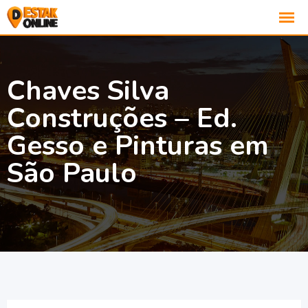
Chaves Silva
Construções – Ed.
Gesso e Pinturas em
São Paulo