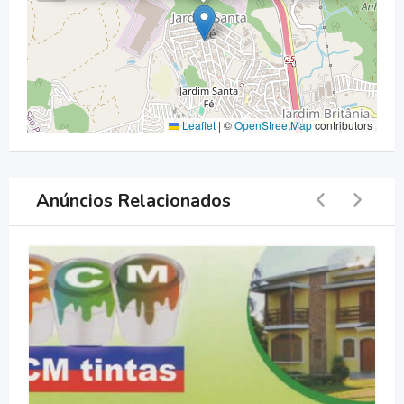
Leaflet
|
©
OpenStreetMap
contributors
Anúncios Relacionados