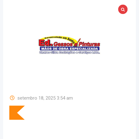
setembro 18, 2025 3:54 am