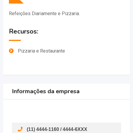
Refeições Diariamente e Pizzaria.
Recursos:
Pizzaria e Restaurante
Informações da empresa
(11) 4444-1160 / 4444-6XXX