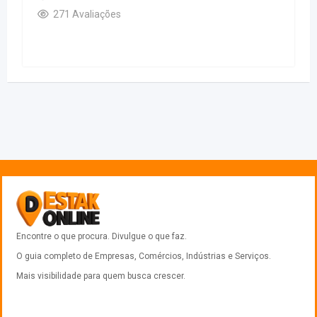
271 Avaliações
Encontre o que procura. Divulgue o que faz.
O guia completo de Empresas, Comércios, Indústrias e Serviços.
Mais visibilidade para quem busca crescer.