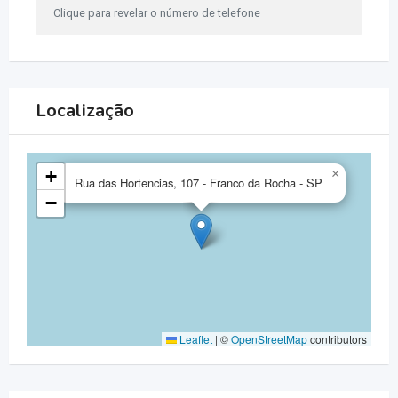
Clique para revelar o número de telefone
Localização
+
×
Rua das Hortencias, 107 - Franco da Rocha - SP
−
Leaflet
|
©
OpenStreetMap
contributors