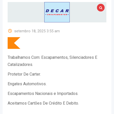
setembro 18, 2025 3:55 am
Trabalhamos Com: Escapamentos, Silenciadores E
Catalizadores.
Protetor De Carter.
Engates Automotivos.
Escapamentos Nacionais e Importados.
Aceitamos Cartões De Crédito E Debito.