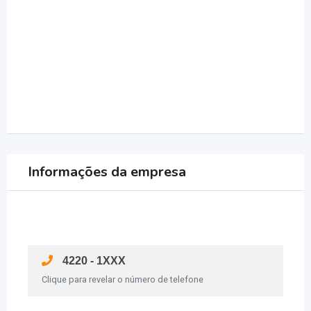
Informações da empresa
4220 - 1XXX
Clique para revelar o número de telefone