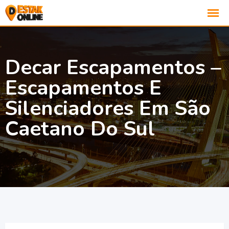
Decar Escapamentos –
Escapamentos E
Silenciadores Em São
Caetano Do Sul