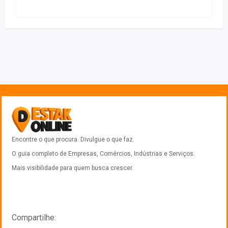
Encontre o que procura. Divulgue o que faz.
O guia completo de Empresas, Comércios, Indústrias e Serviços.
Mais visibilidade para quem busca crescer.
Compartilhe: