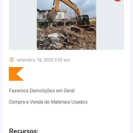
setembro 18, 2025 3:53 am
Fazemos Demolições em Geral
Compra e Venda de Materiais Usados
Recursos: