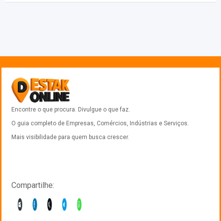
Encontre o que procura. Divulgue o que faz.
O guia completo de Empresas, Comércios, Indústrias e Serviços.
Mais visibilidade para quem busca crescer.
Compartilhe: