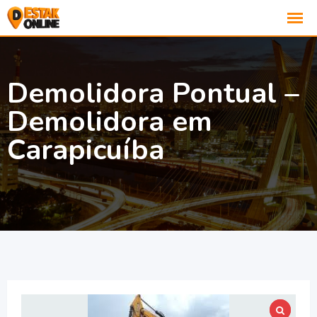
Demolidora Pontual –
Demolidora em
Carapicuíba