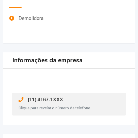
Demolidora
Informações da empresa
(11) 4167-1XXX
Clique para revelar o número de telefone