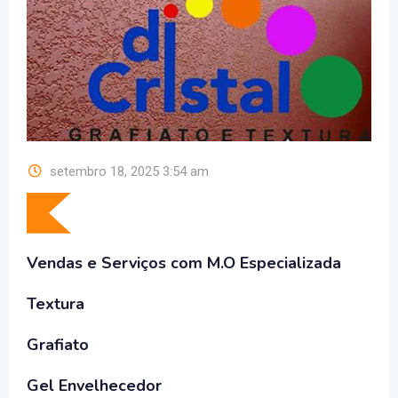
setembro 18, 2025 3:54 am
Vendas e Serviços com M.O Especializada
Textura
Grafiato
Gel Envelhecedor