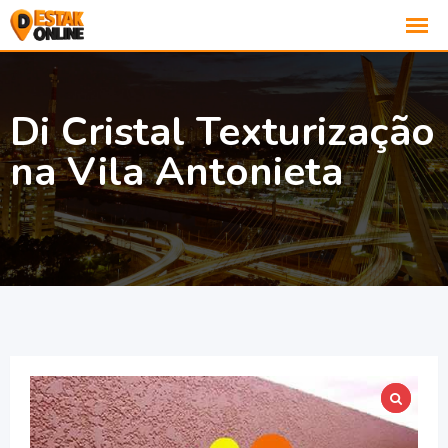
Di Cristal Texturização
na Vila Antonieta