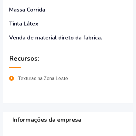
Massa Corrida
Tinta Látex
Venda de material direto da fabrica.
Recursos:
Texturas na Zona Leste
Informações da empresa