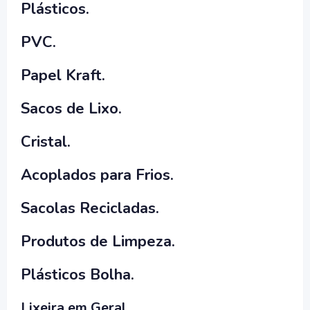
Plásticos.
PVC.
Papel Kraft.
Sacos de Lixo.
Cristal.
Acoplados para Frios.
Sacolas Recicladas.
Produtos de Limpeza.
Plásticos Bolha.
Lixeira em Geral.