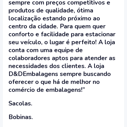
sempre com preços competitivos e
produtos de qualidade, ótima
localização estando próximo ao
centro da cidade. Para quem quer
conforto e facilidade para estacionar
seu veículo, o lugar é perfeito! A loja
conta com uma equipe de
colaboradores aptos para atender as
necessidades dos clientes. A loja
D&DEmbalagens sempre buscando
oferecer o que há de melhor no
comércio de embalagens!”
Sacolas.
Bobinas.