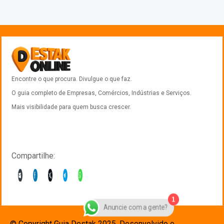
Encontre o que procura. Divulgue o que faz.
O guia completo de Empresas, Comércios, Indústrias e Serviços.
Mais visibilidade para quem busca crescer.
Compartilhe:
1
Anuncie com a gente?
© Copyright Guia Destak 2025. Desenvolvido e