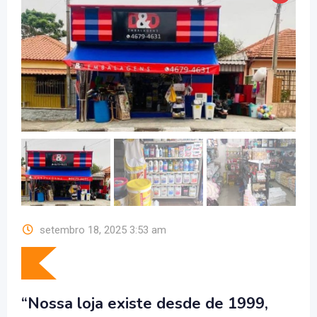
setembro 18, 2025 3:53 am
“Nossa loja existe desde de 1999,