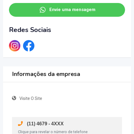
Envie uma mensagem
Redes Sociais
Informações da empresa
Visite O Site
(11) 4679 - 4XXX
Clique para revelar o número de telefone