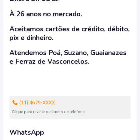
À 26 anos no mercado.
Aceitamos cartões de crédito, débito,
pix e dinheiro.
Atendemos Poá, Suzano, Guaianazes
e Ferraz de Vasconcelos.
(11) 4679-XXXX
Clique para revelar o número de telefone
WhatsApp