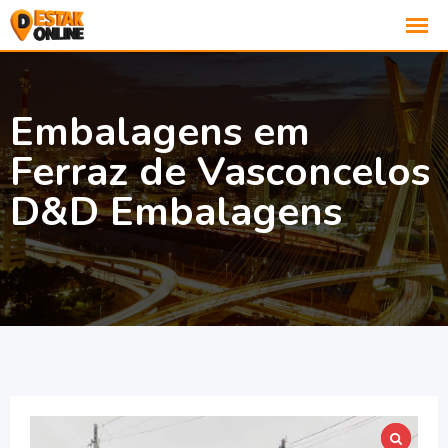
Embalagens em
Ferraz de Vasconcelos
D&D Embalagens