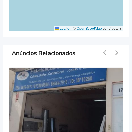
Leaflet
|
©
OpenStreetMap
contributors
Anúncios Relacionados