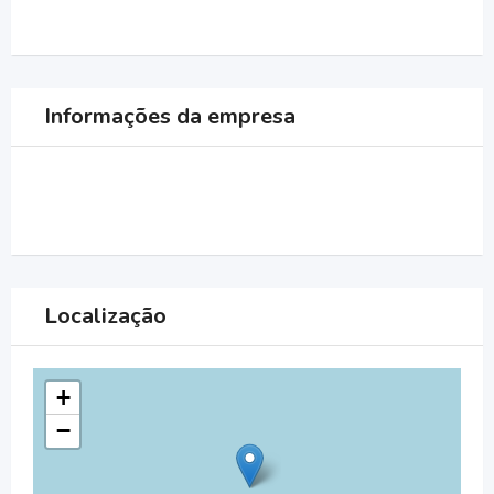
Informações da empresa
Localização
+
−