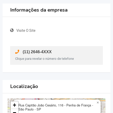
Informações da empresa
Visite O Site
(11) 2646-4XXX
Clique para revelar o número de telefone
Localização
×
+
Rua Capitão João Cesário, 116 - Penha de França -
São Paulo - SP
−