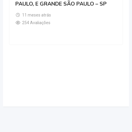
PAULO, E GRANDE SÃO PAULO – SP
11 meses atrás
254 Avaliações