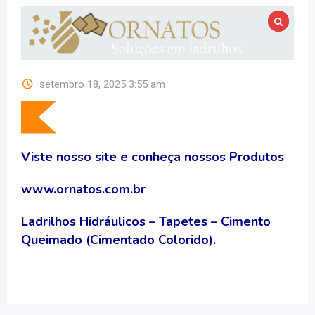
setembro 18, 2025 3:55 am
Viste nosso site e conheça nossos Produtos
www.ornatos.com.br
Ladrilhos Hidráulicos – Tapetes – Cimento
Queimado (Cimentado Colorido).