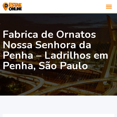
Fabrica de Ornatos
Nossa Senhora da
Penha – Ladrilhos em
Penha, São Paulo