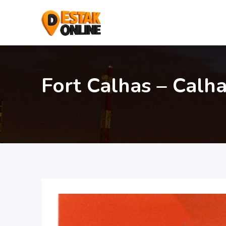
Fort Calhas – Calh