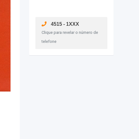
4515 - 1XXX
Clique para revelar o número de
telefone