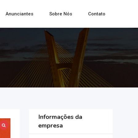
Anunciantes
Sobre Nós
Contato
Informações da
empresa