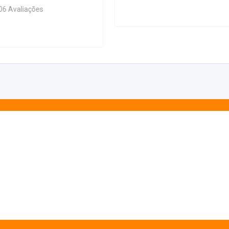
406 Avaliações