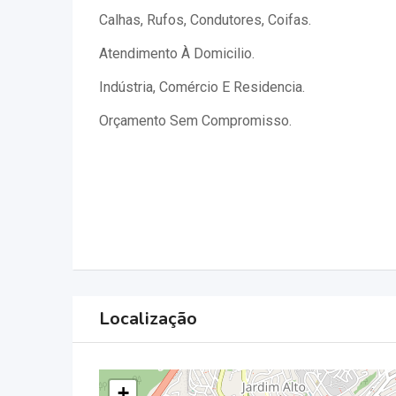
Calhas, Rufos, Condutores, Coifas.
Atendimento À Domicilio.
Indústria, Comércio E Residencia.
Orçamento Sem Compromisso.
Localização
+