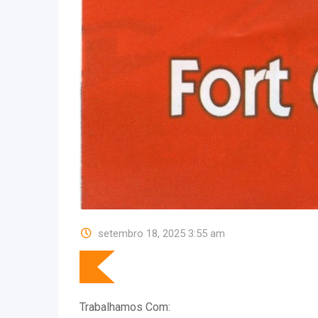
setembro 18, 2025 3:55 am
Trabalhamos Com: