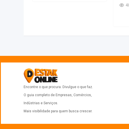
liações
Encontre o que procura. Divulgue o que faz.
O guia completo de Empresas, Comércios,
Indústrias e Serviços.
Mais visibilidade para quem busca crescer.