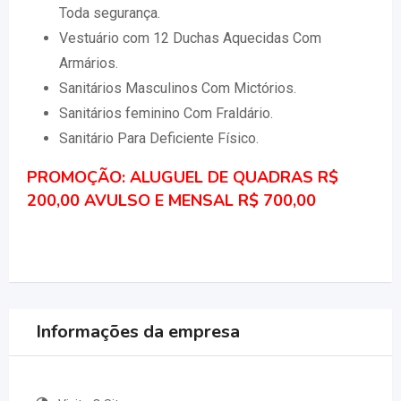
Toda segurança.
Vestuário com 12 Duchas Aquecidas Com
Armários.
Sanitários Masculinos Com Mictórios.
Sanitários feminino Com Fraldário.
Sanitário Para Deficiente Físico.
PROMOÇÃO: ALUGUEL DE QUADRAS R$
200,00 AVULSO E MENSAL R$ 700,00
Informações da empresa