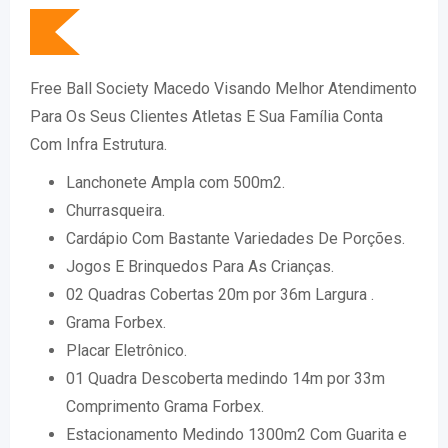
Free Ball Society Macedo Visando Melhor Atendimento
Para Os Seus Clientes Atletas E Sua Família Conta
Com Infra Estrutura.
Lanchonete Ampla com 500m2.
Churrasqueira.
Cardápio Com Bastante Variedades De Porções.
Jogos E Brinquedos Para As Crianças.
02 Quadras Cobertas 20m por 36m Largura .
Grama Forbex.
Placar Eletrônico.
01 Quadra Descoberta medindo 14m por 33m
Comprimento Grama Forbex.
Estacionamento Medindo 1300m2 Com Guarita e