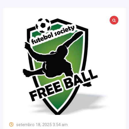
setembro 18, 2025 3:54 am