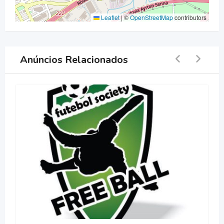
Leaflet
|
©
OpenStreetMap
contributors
Anúncios Relacionados