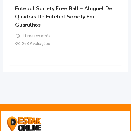
Futebol Society Free Ball – Aluguel De
Quadras De Futebol Society Em
Guarulhos
11 meses atrás
268 Avaliações