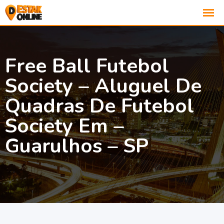
Free Ball Futebol
Society – Aluguel De
Quadras De Futebol
Society Em –
Guarulhos – SP