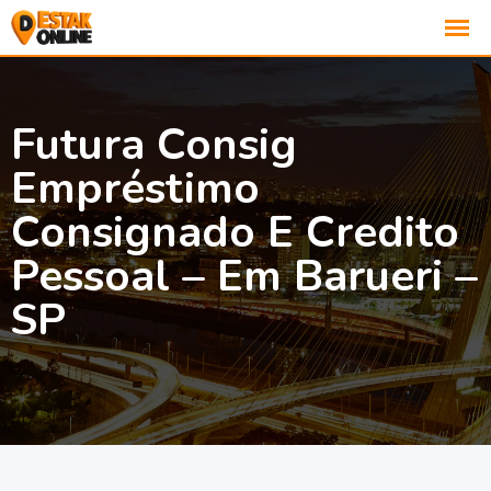
Futura Consig
Empréstimo
Consignado E Credito
Pessoal – Em Barueri –
SP