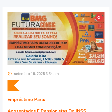
setembro 18, 2025 3:54 am
Empréstimo Para:
Aposentados E Pensionistas Do INSS.