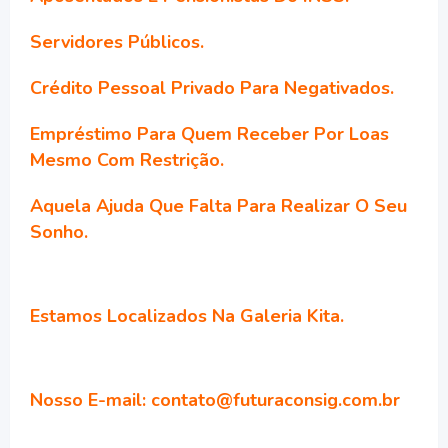
Servidores Públicos.
Crédito Pessoal Privado Para Negativados.
Empréstimo Para Quem Receber Por Loas
Mesmo Com Restrição.
Aquela Ajuda Que Falta Para Realizar O Seu
Sonho.
Estamos Localizados Na Galeria Kita.
Nosso E-mail: contato@futuraconsig.com.br