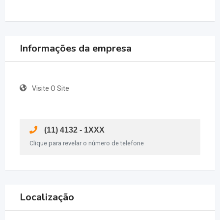
Informações da empresa
Visite O Site
(11) 4132 - 1XXX
Clique para revelar o número de telefone
Localização