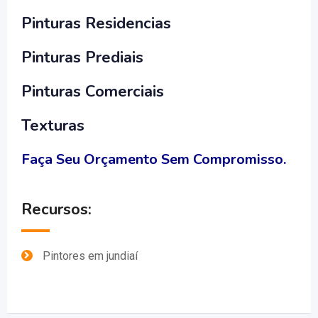
Pinturas Residencias
Pinturas Prediais
Pinturas Comerciais
Texturas
Faça Seu Orçamento Sem Compromisso.
Recursos:
Pintores em jundiaí