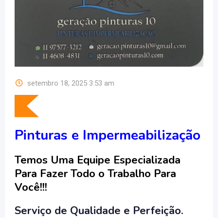
setembro 18, 2025 3:53 am
Pinturas e Impermeabilização
Temos Uma Equipe Especializada
Para Fazer Todo o Trabalho Para
Você!!!
Serviço de Qualidade e Perfeição.