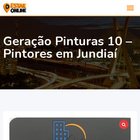
Geração Pinturas 10 –
Pintores em Jundiaí