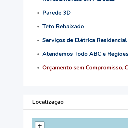
Parede 3D
Teto Rebaixado
Serviços de Elétrica Residencial
Atendemos Todo ABC e Regiões
Orçamento sem Compromisso, Co
Localização
+