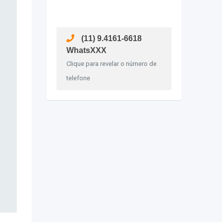
(11) 9.4161-6618
WhatsXXX
Clique para revelar o número de
telefone