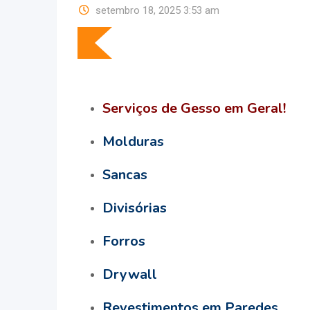
setembro 18, 2025 3:53 am
Serviços de Gesso em Geral!
Molduras
Sancas
Divisórias
Forros
Drywall
Revestimentos em Paredes