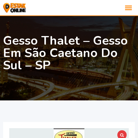
Gesso Thalet – Gesso
Em São Caetano Do
Sul – SP