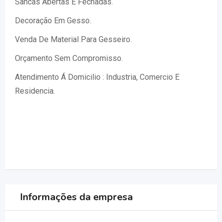
Sancas Abertas E Fechadas.
Decoração Em Gesso.
Venda De Material Para Gesseiro.
Orçamento Sem Compromisso.
Atendimento Á Domicilio : Industria, Comercio E
Residencia.
Informações da empresa