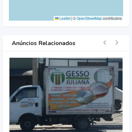
Leaflet
|
©
OpenStreetMap
contributors
Anúncios Relacionados