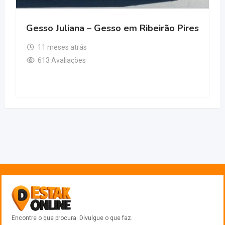
Gesso Juliana – Gesso em Ribeirão Pires
11 meses atrás
613 Avaliações
Encontre o que procura. Divulgue o que faz.