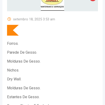
setembro 18, 2025 3:53 am
Forros.
Parede De Gesso.
Molduras De Gesso.
Nichos.
Dry Wall.
Molduras De Gesso.
Estantes De Gesso.