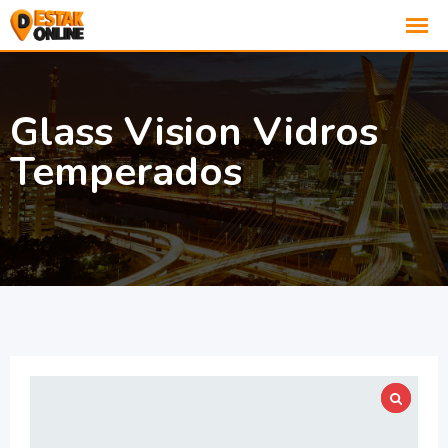
Glass Vision Vidros
Temperados