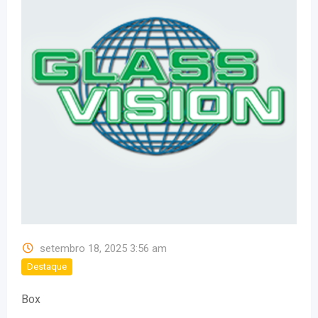
setembro 18, 2025 3:56 am
Destaque
Box