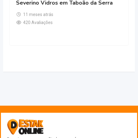
Severino Vidros em Taboão da Serra
11 meses atrás
420 Avaliações