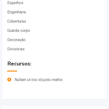
Espelhos
Engenharia
Coberturas
Guarda-corpo
Decoração
Divisórias
Recursos:
Nullam ut nisi id justo mattis