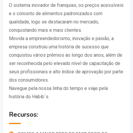
O sistema inovador de franquias, os preços acessíveis
e o conceito de alimentos padronizados com
qualidade, logo se destacaram no mercado,
conquistando mais e mais clientes.
Movida a empreendedorismo, inovação e paixão, a
empresa construiu uma história de sucesso que
conquistou vários prêmios ao longo dos anos, além de
ser reconhecida pelo elevado nível de capacitação de
seus profissionais e alto índice de aprovação por parte
dos consumidores.
Navegue pela nossa linha do tempo e viaje pela
história do Habib´s.
Recursos: