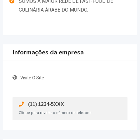
SOMOS A MAIOR REDE DE FAST-FOOD DE
CULINÁRIA ÁRABE DO MUNDO.
Informações da empresa
Visite O Site
(11) 1234-5XXX
Clique para revelar o número de telefone