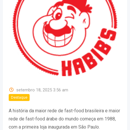
setembro 18, 2025 3:56 am
Destaque
A história da maior rede de fast-food brasileira e maior
rede de fast-food árabe do mundo começa em 1988,
com a primeira loja inaugurada em São Paulo.