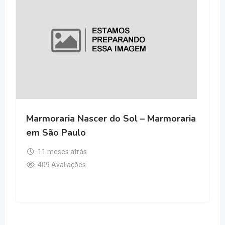
Marmoraria Nascer do Sol – Marmoraria
em São Paulo
11 meses atrás
409 Avaliações