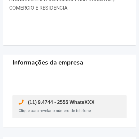
COMERCIO E RESIDENCIA.
Informações da empresa
(11) 9.4744 - 2555 WhatsXXX
Clique para revelar o número de telefone