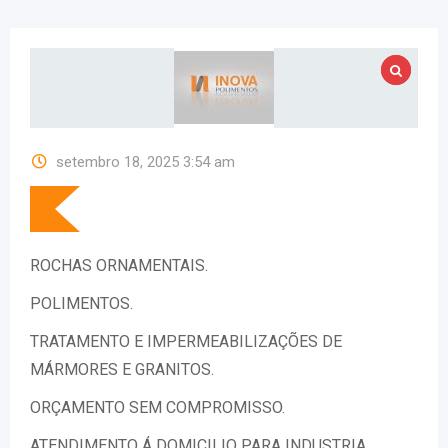
setembro 18, 2025 3:54 am
ROCHAS ORNAMENTAIS.
POLIMENTOS.
TRATAMENTO E IMPERMEABILIZAÇÕES DE
MÁRMORES E GRANITOS.
ORÇAMENTO SEM COMPROMISSO.
ATENDIMENTO Á DOMICILIO PARA INDUSTRIA,