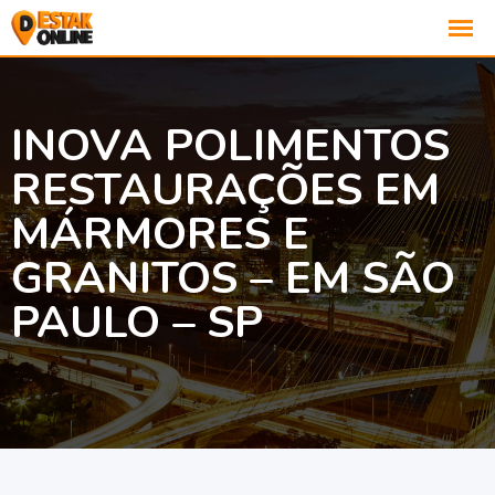
INOVA POLIMENTOS
RESTAURAÇÕES EM
MÁRMORES E
GRANITOS – EM SÃO
PAULO – SP