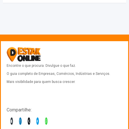
Encontre o que procura. Divulgue o que faz.
O guia completo de Empresas, Comércios, Indústrias e Serviços.
Mais visibilidade para quem busca crescer.
Compartilhe: