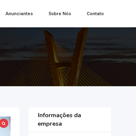
Anunciantes
Sobre Nós
Contato
Informações da
empresa