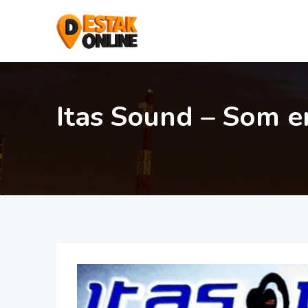
Itas Sound – Som e