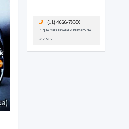
(11) 4666-7XXX
Clique para revelar o número de
telefone