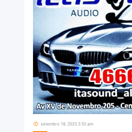
setembro 18, 2025 3:53 am