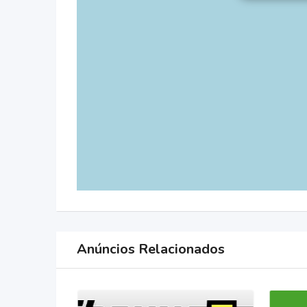
Anúncios Relacionados