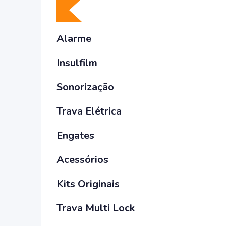
Alarme
Insulfilm
Sonorização
Trava Elétrica
Engates
Acessórios
Kits Originais
Trava Multi Lock