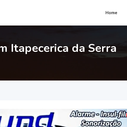
Home
m Itapecerica da Serra