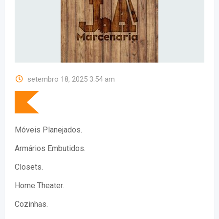
setembro 18, 2025 3:54 am
Móveis Planejados.
Armários Embutidos.
Closets.
Home Theater.
Cozinhas.