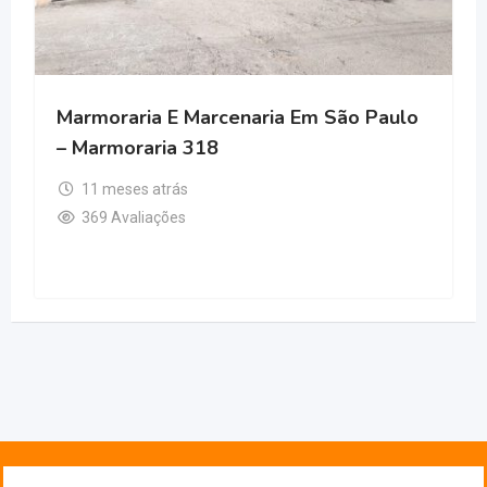
Marmoraria E Marcenaria Em São Paulo
– Marmoraria 318
11 meses atrás
369 Avaliações