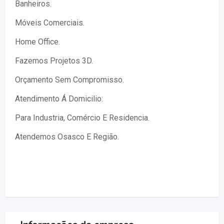
Banheiros.
Móveis Comerciais.
Home Office.
Fazemos Projetos 3D.
Orçamento Sem Compromisso.
Atendimento Á Domicilio:
Para Industria, Comércio E Residencia.
Atendemos Osasco E Região.