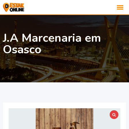
J.A Marcenaria em
Osasco