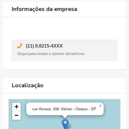
Informações da empresa
(11) 9.8215-4XXX
Clique para revelar o número de telefone
Localização
+
×
rua Veneza, 399 -Veloso - Osasco - SP
−