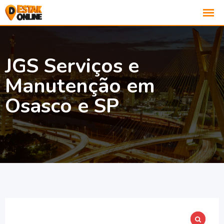
JGS Serviços e
Manutenção em
Osasco e SP