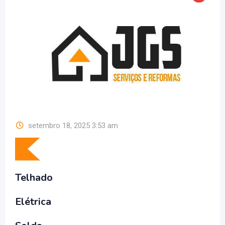
setembro 18, 2025 3:53 am
Telhado
Elétrica