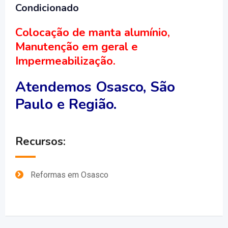
Condicionado
Colocação de manta alumínio,
Manutenção em geral e
Impermeabilização.
Atendemos Osasco, São
Paulo e Região.
Recursos:
Reformas em Osasco