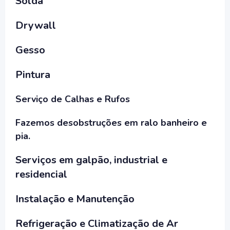
Solda
Drywall
Gesso
Pintura
Serviço de Calhas e Rufos
Fazemos desobstruções em ralo banheiro e
pia.
Serviços em galpão, industrial e
residencial
Instalação e Manutenção
Refrigeração e Climatização de Ar