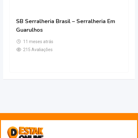
SB Serralheria Brasil – Serralheria Em
Guarulhos
11 meses atrás
215 Avaliações