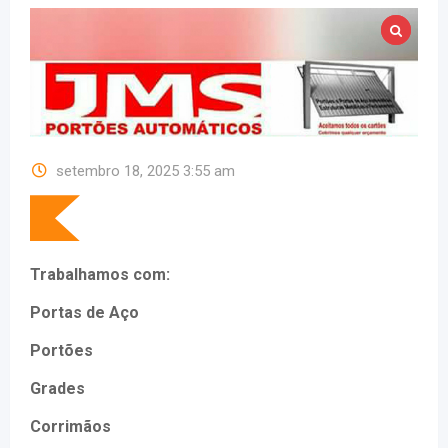
setembro 18, 2025 3:55 am
Trabalhamos com:
Portas de Aço
Portões
Grades
Corrimãos