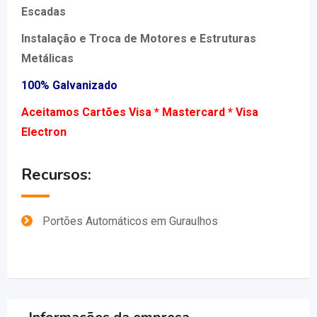
Escadas
Instalação e Troca de Motores e Estruturas
Metálicas
100% Galvanizado
Aceitamos Cartões Visa * Mastercard * Visa
Electron
Recursos:
Portões Automáticos em Guraulhos