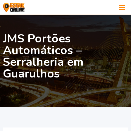
JMS Portões
Automáticos –
Serralheria em
Guarulhos