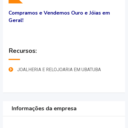
Compramos
e Vendemos Ouro e Jóias em
Geral!
Recursos:
JOALHERIA E RELOJOARIA EM UBATUBA
Informações da empresa