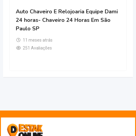
Auto Chaveiro E Relojoaria Equipe Dami
24 horas- Chaveiro 24 Horas Em São
Paulo SP
11 meses atrás
251 Avaliações