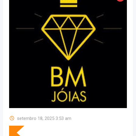
setembro 18, 2025 3:53 am