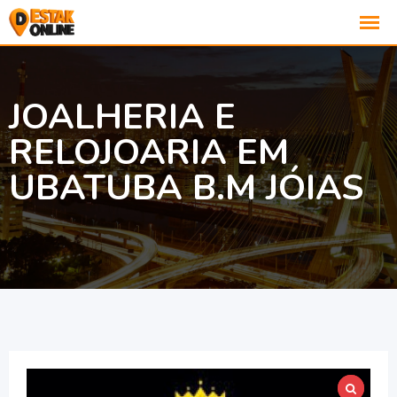
JOALHERIA E
RELOJOARIA EM
UBATUBA B.M JÓIAS