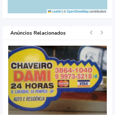
Leaflet
|
©
OpenStreetMap
contributors
Anúncios Relacionados