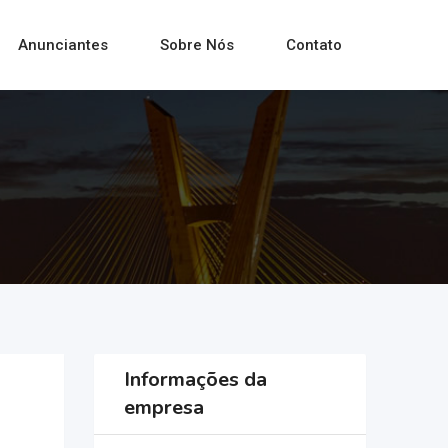
Anunciantes
Sobre Nós
Contato
Informações da
empresa