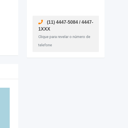
(11) 4447-5084 / 4447-
1XXX
Clique para revelar o número de
telefone