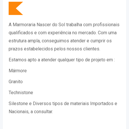
A Marmoraria Nascer do Sol trabalha com profissionais
qualificados e com experiência no mercado. Com uma
estrutura ampla, conseguimos atender e cumprir os
prazos estabelecidos pelos nossos clientes.
Estamos apto a atender qualquer tipo de projeto em :
Mármore
Granito
Technistone
Silestone e Diversos tipos de materiais Importados e
Nacionais, a consultar.