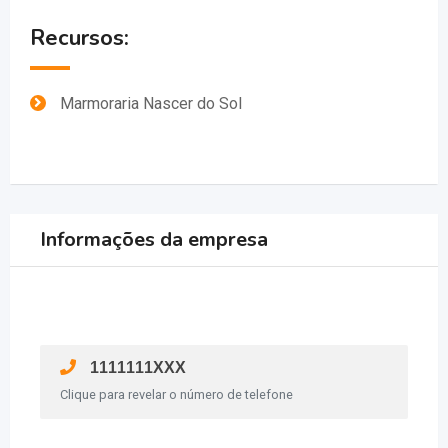
Recursos:
Marmoraria Nascer do Sol
Informações da empresa
1111111XXX
Clique para revelar o número de telefone