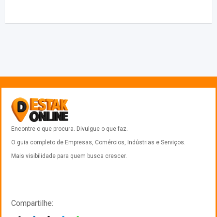
Encontre o que procura. Divulgue o que faz.
O guia completo de Empresas, Comércios, Indústrias e Serviços.
Mais visibilidade para quem busca crescer.
Compartilhe: