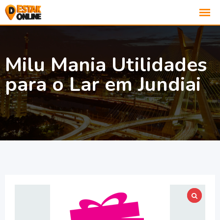
Milu Mania Utilidades
para o Lar em Jundiai