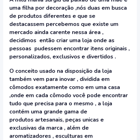
uma filha por decoração ,nós duas em busca
de produtos diferentes e que se
destacassem percebemos que existe um
mercado ainda carente nessa área ,
decidimos então criar uma loja onde as
pessoas pudessem encontrar itens originais ,
personalizados, exclusivos e divertidos .
O conceito usado na disposição da loja
também vem para inovar , dividida em
cômodos exatamente como em uma casa
,onde em cada cômodo você pode encontrar
tudo que precisa para o mesmo , a loja
contém uma grande gama de
produtos artesanais, peças unicas e
exclusivas da marca , além de
aromatizadores , esculturas em