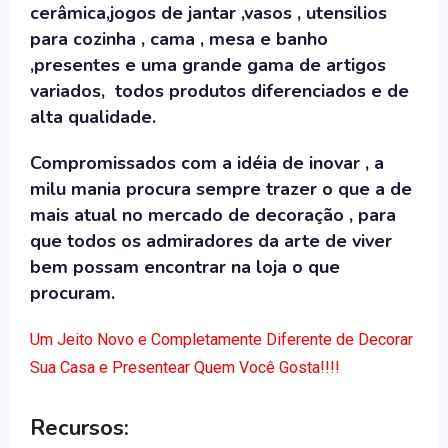
cerâmica,jogos de jantar ,vasos , utensilios
para cozinha , cama , mesa e banho
,presentes e uma grande gama de artigos
variados, todos produtos diferenciados e de
alta qualidade.
Compromissados com a idéia de inovar , a
milu mania procura sempre trazer o que a de
mais atual no mercado de decoração , para
que todos os admiradores da arte de viver
bem possam encontrar na loja o que
procuram.
Um Jeito Novo e Completamente Diferente de Decorar
Sua Casa e Presentear Quem Você Gosta!!!!
Recursos: