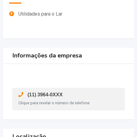
Utilidades para o Lar
Informações da empresa
(11) 3964-0XXX
Clique para revelar o número de telefone
Localização