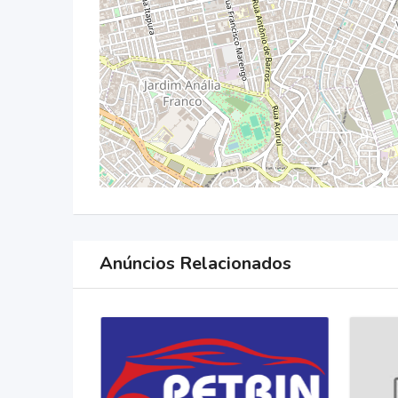
Anúncios Relacionados