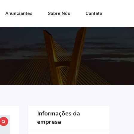
Anunciantes
Sobre Nós
Contato
Informações da
empresa