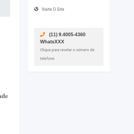
Visite O Site
(11) 9.4005-4360
WhatsXXX
Clique para revelar o número de
telefone
ade