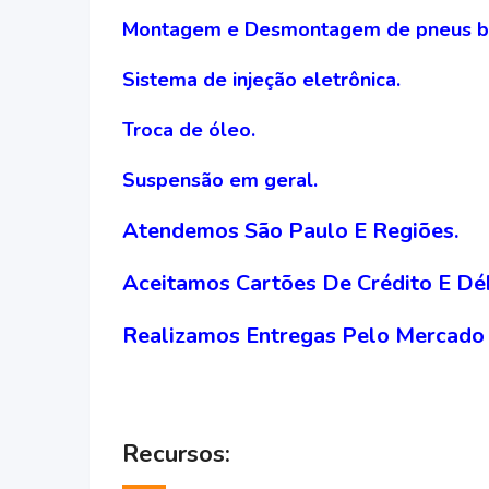
Montagem e Desmontagem de pneus b
Sistema de injeção eletrônica.
Troca de óleo.
Suspensão em geral.
Atendemos São Paulo E Regiões.
Aceitamos Cartões De Crédito E Déb
Realizamos Entregas Pelo Mercado 
Recursos: