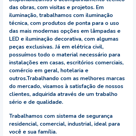
das obras, com visitas e projetos. Em
iluminação, trabalhamos com iluminação
técnica, com produtos de ponta para o uso
das mais modernas opções em lâmpadas e
LED e iluminação decorativa, com algumas
peças exclusivas. Já em elétrica civil,
possuímos todo o material necessário para
instalações em casas, escritórios comerciais,
comércio em geral, hotelaria e
outros.Trabalhando com as melhores marcas
do mercado, visamos à satisfação de nossos
clientes, adquirida através de um trabalho
sério e de qualidade.
Trabalhamos com sistema de segurança
residencial, comercial, industrial, ideal para
você e sua família.