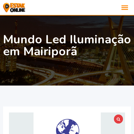
Mundo Led Iluminação
em Mairiporã