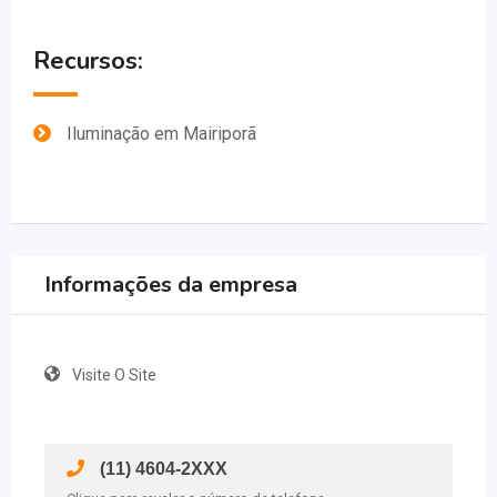
Recursos:
Iluminação em Mairiporã
Informações da empresa
Visite O Site
(11) 4604-2XXX