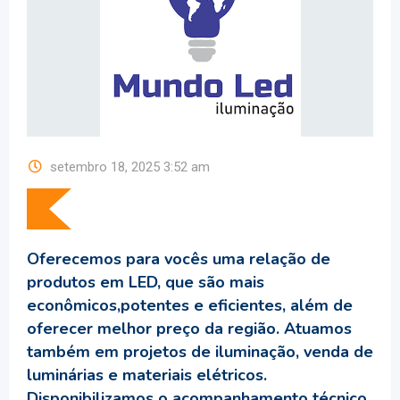
setembro 18, 2025 3:52 am
Oferecemos para vocês uma relação de
produtos em LED, que são mais
econômicos,potentes e eficientes, além de
oferecer melhor preço da região. Atuamos
também em projetos de iluminação, venda de
luminárias e materiais elétricos.
Disponibilizamos o acompanhamento técnico