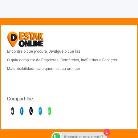
Encontre o que procura. Divulgue o que faz.
O guia completo de Empresas, Comércios, Indústrias e Serviços.
Mais visibilidade para quem busca crescer.
Compartilhe:
1