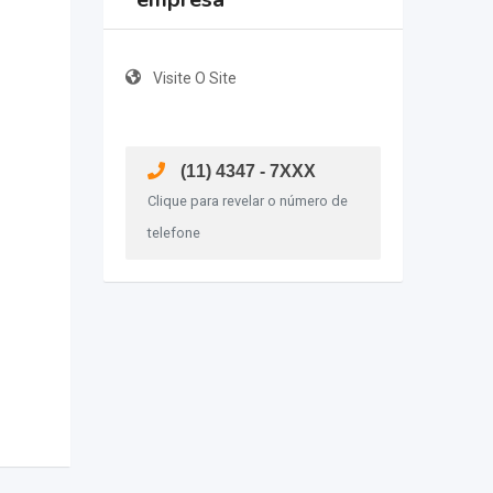
Visite O Site
(11) 4347 - 7XXX
Clique para revelar o número de
telefone