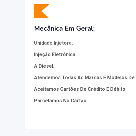
Mecânica Em Geral;
Unidade Injetora.
Injeção Eletrônica.
A Diesel.
Atendemos Todas As Marcas E Modelos De
Aceitamos Cartões De Crédito E Débito.
Parcelamos No Cartão.