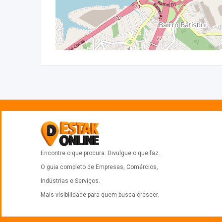
Encontre o que procura. Divulgue o que faz.
O guia completo de Empresas, Comércios,
Indústrias e Serviços.
Mais visibilidade para quem busca crescer.