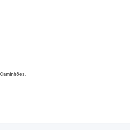
 Caminhões.