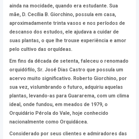
ainda na mocidade, quando era estudante. Sua
mãe, D. Cecília B. Giorchino, possuía em casa,
aproximadamente trinta vasos e nos períodos de
descanso dos estudos, ele ajudava a cuidar de
suas plantas, o que lhe trouxe experiência e amor
pelo cultivo das orquídeas.
Em fins da década de setenta, faleceu o renomado
orquidófilo, Sr. José Dias Castro que possuía um
acervo muito significativo. Roberto Giorchino, por
sua vez, vislumbrando o futuro, adquiriu aquelas
plantas, levando-as para Guararema, com um clima
ideal, onde fundou, em meados de 1979, o
Orquidário Pérola do Vale, hoje conhecido
nacionalmente como Orquidácea.
Considerado por seus clientes e admiradores das