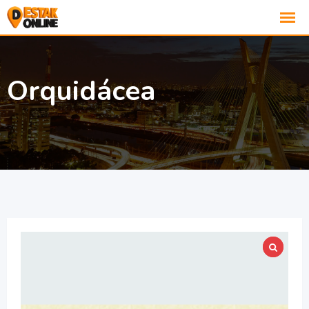
Orquidácea