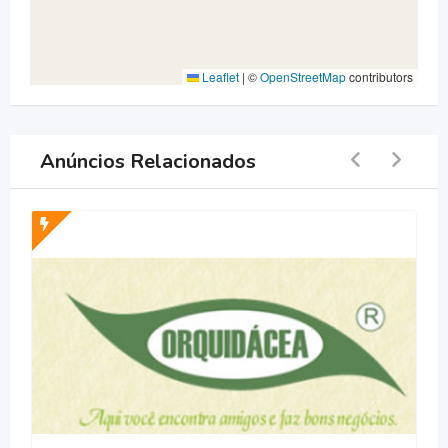
Leaflet
|
©
OpenStreetMap
contributors
Anúncios Relacionados