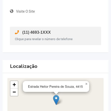
Visite O Site
(11) 4693-1XXX
Clique para revelar o número de telefone
Localização
+
×
Estrada Heitor Pereira de Souza, 4415
−