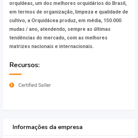
orquídeas, um dos melhores orquidários do Brasil,
em termos de organização, limpeza e qualidade de
cultivo, a Orquidácea produz, em média, 150.000
mudas / ano, atendendo, sempre as últimas
tendências do mercado, com as melhores
matrizes nacionais e internacionais.
Recursos:
Certified Seller
Informações da empresa