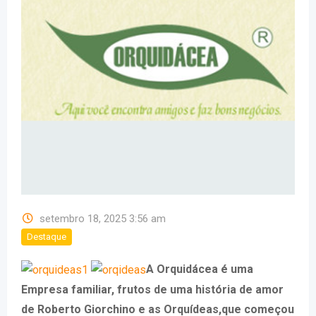
setembro 18, 2025 3:56 am
Destaque
A Orquidácea é uma
Empresa familiar, frutos de uma história de amor
de Roberto Giorchino e as Orquídeas,que começou