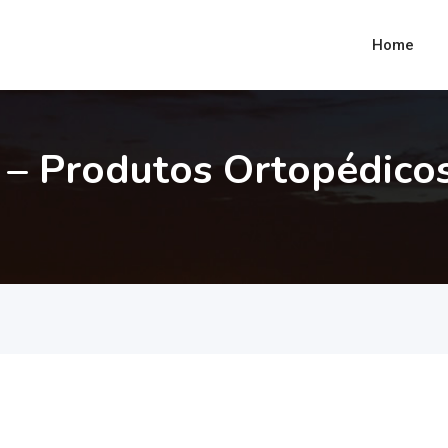
Home
 – Produtos Ortopédico