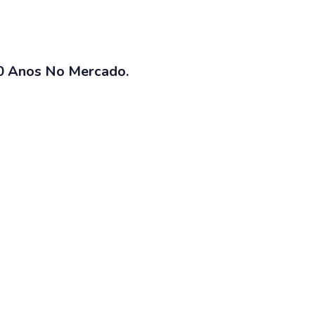
0 Anos No Mercado.