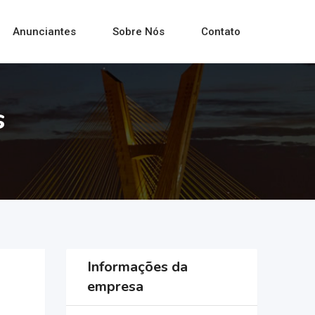
Anunciantes
Sobre Nós
Contato
s
Informações da
empresa