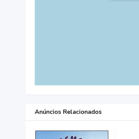
Anúncios Relacionados