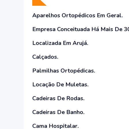
Aparelhos Ortopédicos Em Geral.
Empresa Conceituada Há Mais De 3
Localizada Em Arujá.
Calçados.
Palmilhas Ortopédicas.
Locação De Muletas.
Cadeiras De Rodas.
Cadeiras De Banho.
Cama Hospitalar.