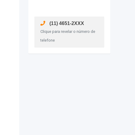
(11) 4651-2XXX
Clique para revelar o número de
telefone