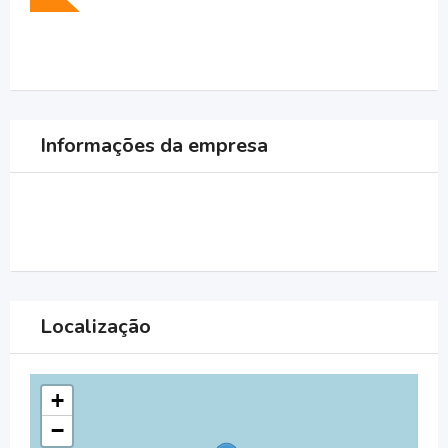
Informações da empresa
Localização
+
−