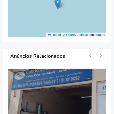
Leaflet
|
©
OpenStreetMap
contributors
Anúncios Relacionados