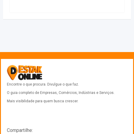
Encontre o que procura. Divulgue o que faz.
O guia completo de Empresas, Comércios, Indústrias e Serviços.
Mais visibilidade para quem busca crescer.
Compartilhe: