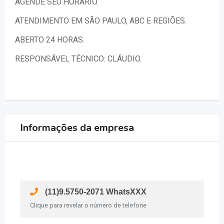
AGENDE SEU HORÁRIO.
ATENDIMENTO EM SÃO PAULO, ABC E REGIÕES.
ABERTO 24 HORAS.
RESPONSÁVEL TÉCNICO: CLÁUDIO.
Informações da empresa
(11)9.5750-2071 WhatsXXX
Clique para revelar o número de telefone