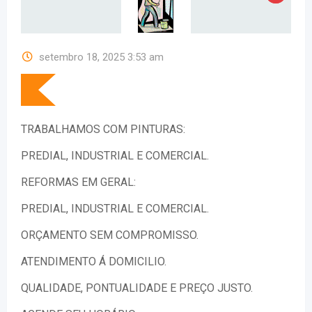
setembro 18, 2025 3:53 am
TRABALHAMOS COM PINTURAS:
PREDIAL, INDUSTRIAL E COMERCIAL.
REFORMAS EM GERAL:
PREDIAL, INDUSTRIAL E COMERCIAL.
ORÇAMENTO SEM COMPROMISSO.
ATENDIMENTO Á DOMICILIO.
QUALIDADE, PONTUALIDADE E PREÇO JUSTO.