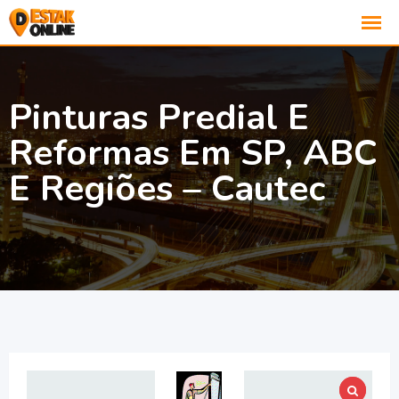
Pinturas Predial E
Reformas Em SP, ABC
E Regiões – Cautec