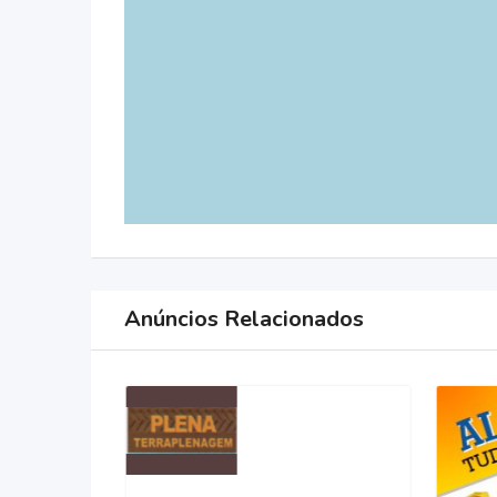
Anúncios Relacionados