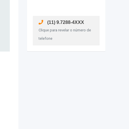
(11) 9.7288-4XXX
Clique para revelar o número de
telefone