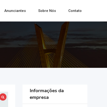
Anunciantes
Sobre Nós
Contato
Informações da
empresa