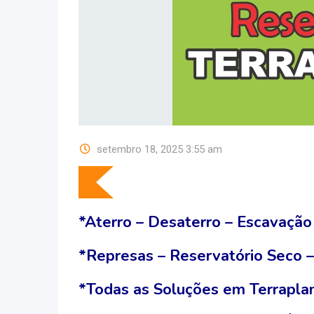
setembro 18, 2025 3:55 am
*Aterro – Desaterro – Escavação
*Represas – Reservatório Seco 
*Todas as Soluções em Terrapla