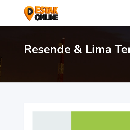
Resende & Lima Te