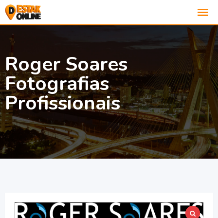
Roger Soares
Fotografias
Profissionais