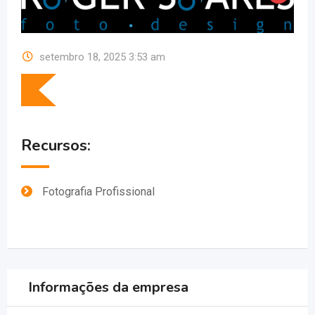
setembro 18, 2025 3:53 am
Recursos:
Fotografia Profissional
Informações da empresa