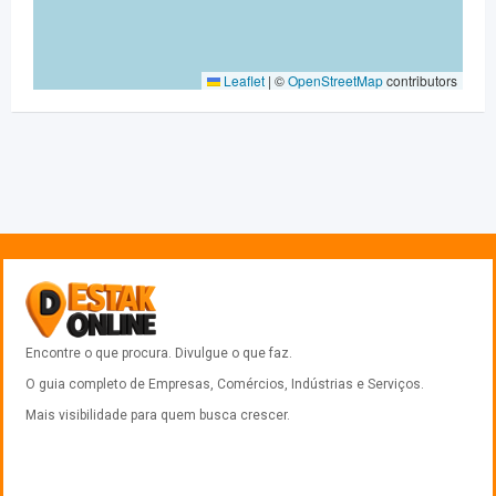
Leaflet
|
©
OpenStreetMap
contributors
Encontre o que procura. Divulgue o que faz.
O guia completo de Empresas, Comércios, Indústrias e Serviços.
Mais visibilidade para quem busca crescer.