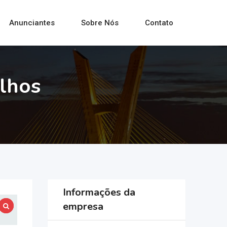
Anunciantes
Sobre Nós
Contato
lhos
Informações da
empresa