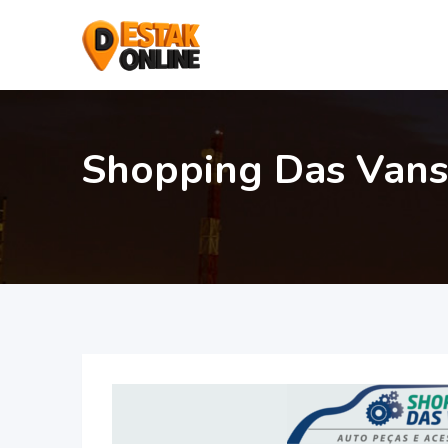
Shopping Das Vans