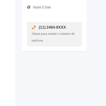
Visite O Site
(11) 2484-9XXX
Clique para revelar o número de
telefone