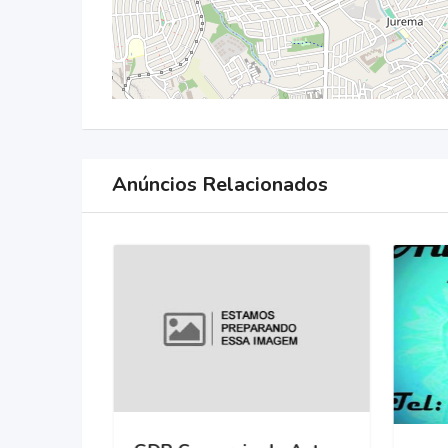
Anúncios Relacionados