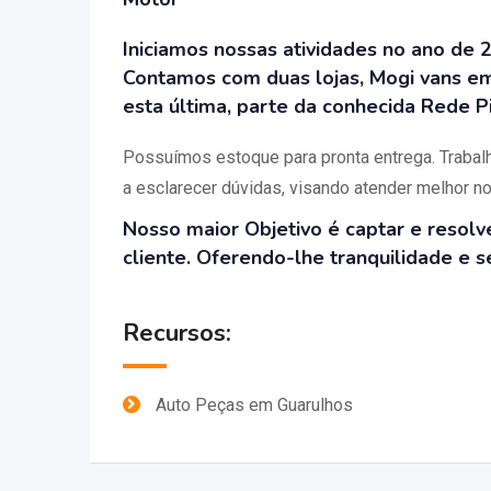
Iniciamos nossas atividades no ano de
Contamos com duas lojas, Mogi vans e
esta última, parte da conhecida Rede P
Possuímos estoque para pronta entrega.
Trabal
a esclarecer dúvidas, visando atender melhor no
Nosso maior Objetivo é captar e resolv
cliente. Oferendo-lhe tranquilidade e s
Recursos:
Auto Peças em Guarulhos