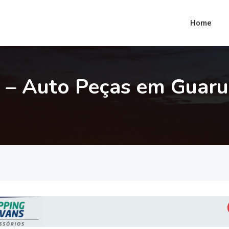
Home
 – Auto Peças em Guaru