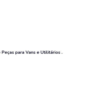
eças para Vans e Utilitários .