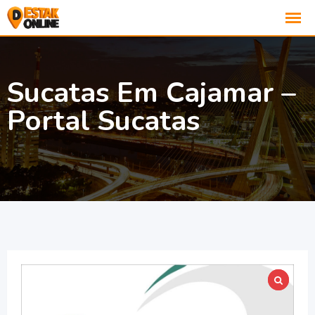
Sucatas Em Cajamar –
Portal Sucatas