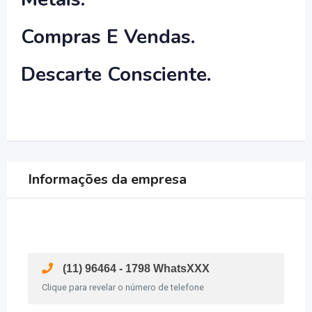
Compras E Vendas.
Descarte Consciente.
Informações da empresa
(11) 96464 - 1798 WhatsXXX
Clique para revelar o número de telefone