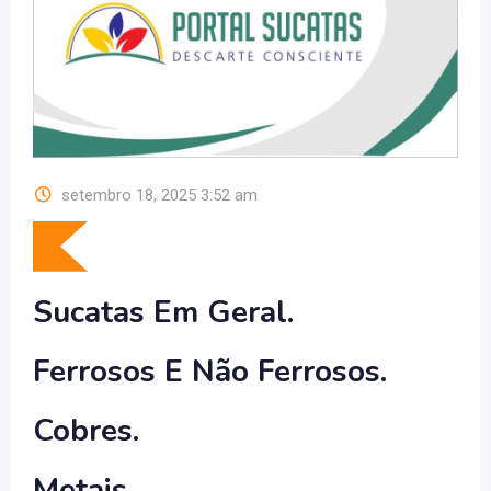
setembro 18, 2025 3:52 am
Sucatas Em Geral.
Ferrosos E Não Ferrosos.
Cobres.
Metais.