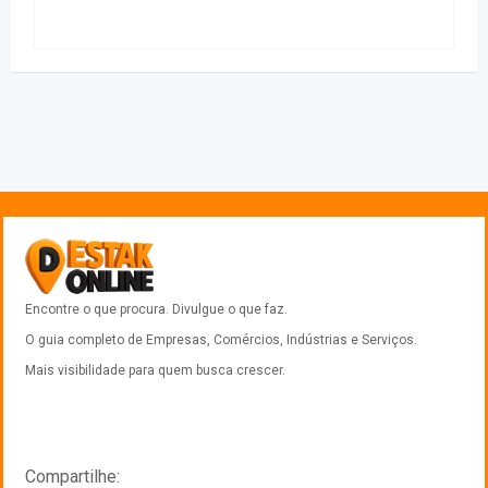
Encontre o que procura. Divulgue o que faz.
O guia completo de Empresas, Comércios, Indústrias e Serviços.
Mais visibilidade para quem busca crescer.
Compartilhe: