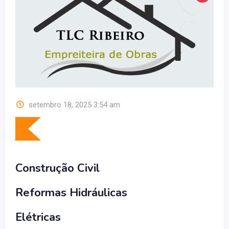
setembro 18, 2025 3:54 am
Construção Civil
Reformas Hidráulicas
Elétricas