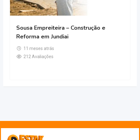
Sousa Empreiteira – Construção e
Reforma em Jundiai
11 meses atrás
212 Avaliações