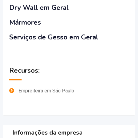
Dry Wall em Geral
Mármores
Serviços de Gesso em Geral
Recursos:
Empreiteira em São Paulo
Informações da empresa