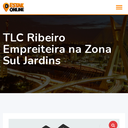
TLC Ribeiro
Empreiteira na Zona
Sul Jardins