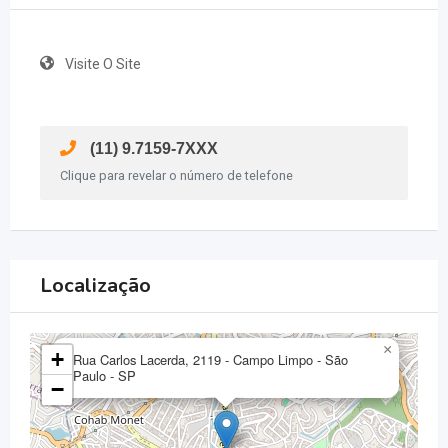
Visite O Site
(11) 9.7159-7XXX
Clique para revelar o número de telefone
Localização
×
+
Rua Carlos Lacerda, 2119 - Campo Limpo - São
Paulo - SP
−